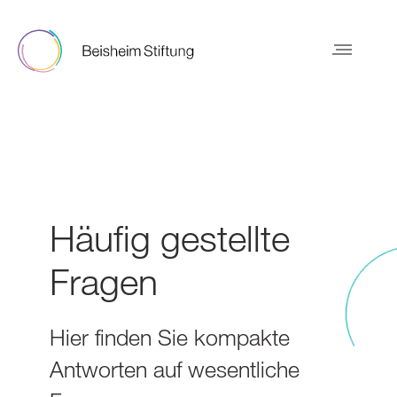
Häufig gestellte
Fragen
Hier finden Sie kompakte
Antworten auf wesentliche