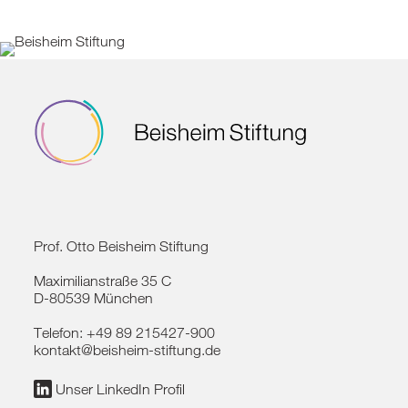
Prof. Otto Beisheim Stiftung
Maximilianstraße 35 C
D-80539 München
Telefon:
+49 89 215427-900
kontakt@beisheim-stiftung.de
Unser LinkedIn Profil