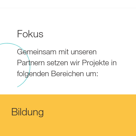
Fokus
Gemeinsam mit unseren
Partnern setzen wir Projekte in
folgenden Bereichen um:
Bildung