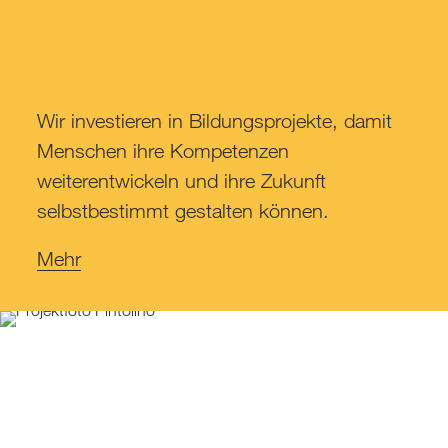
Wir investieren in Bildungsprojekte, damit
Menschen ihre Kompetenzen
weiterentwickeln und ihre Zukunft
selbstbestimmt gestalten können.
Mehr