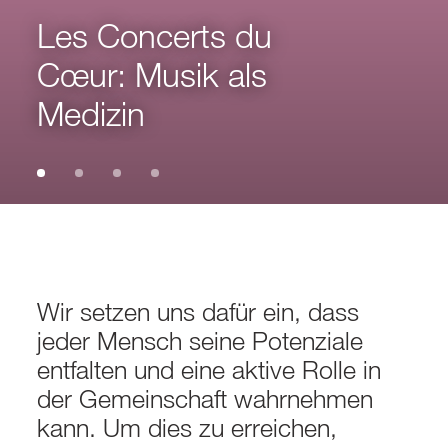
Les Concerts du
Cœur: Musik als
Medizin
Wir setzen uns dafür ein, dass
jeder Mensch seine Potenziale
entfalten und eine aktive Rolle in
der Gemeinschaft wahrnehmen
kann. Um dies zu erreichen,