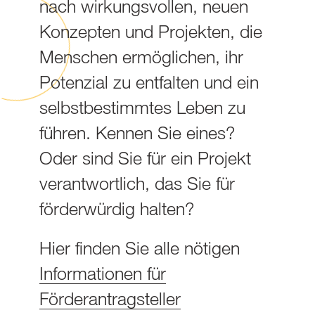
nach wirkungsvollen, neuen
Konzepten und Projekten, die
Menschen ermöglichen, ihr
Potenzial zu entfalten und ein
selbstbestimmtes Leben zu
führen. Kennen Sie eines?
Oder sind Sie für ein Projekt
verantwortlich, das Sie für
förderwürdig halten?
Hier finden Sie alle nötigen
Informationen für
Förderantragsteller