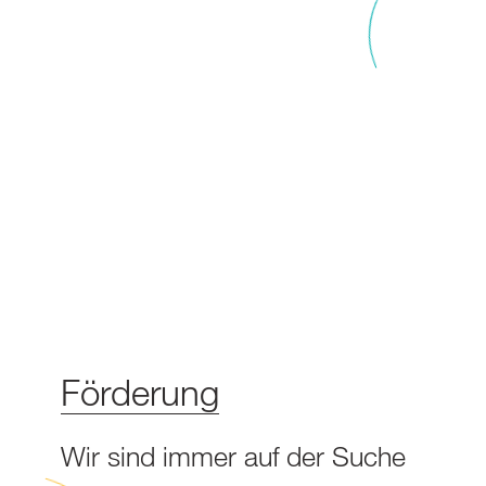
Förderung
Wir sind immer auf der Suche