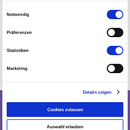
Einwilligungsauswahl
Notwendig
Präferenzen
Statistiken
Marketing
Details zeigen
Kultur
Cookies zulassen
Auswahl erlauben