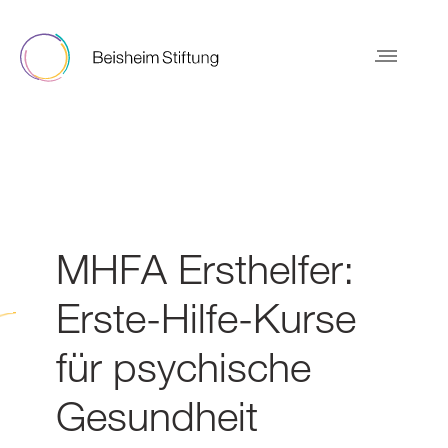
MHFA Ersthelfer:
Erste-Hilfe-Kurse
für psychische
Gesundheit