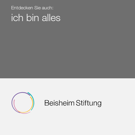
Entdecken Sie auch:
ich bin alles