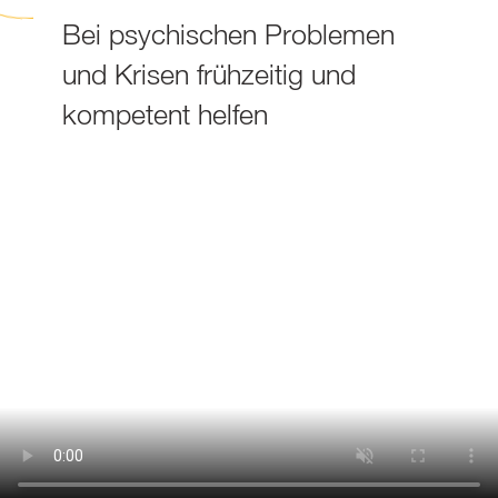
Bei psychischen Problemen
und Krisen frühzeitig und
kompetent helfen