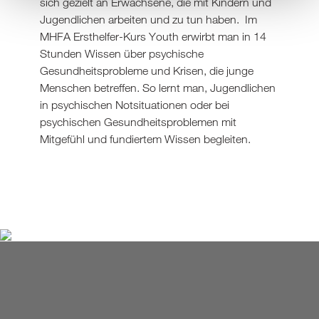
sich gezielt an Erwachsene, die mit Kindern und
Jugendlichen arbeiten und zu tun haben. Im
MHFA Ersthelfer-Kurs Youth erwirbt man in 14
Stunden Wissen über psychische
Gesundheitsprobleme und Krisen, die junge
Menschen betreffen. So lernt man, Jugendlichen
in psychischen Notsituationen oder bei
psychischen Gesundheitsproblemen mit
Mitgefühl und fundiertem Wissen begleiten.