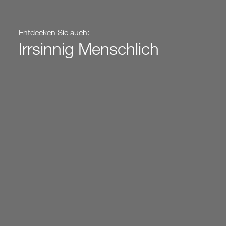
Entdecken Sie auch:
Irrsinnig Menschlich