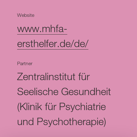
Website
www.mhfa-
ersthelfer.de/de/
Partner
Zentralinstitut für
Seelische Gesundheit
(Klinik für Psychiatrie
und Psychotherapie)