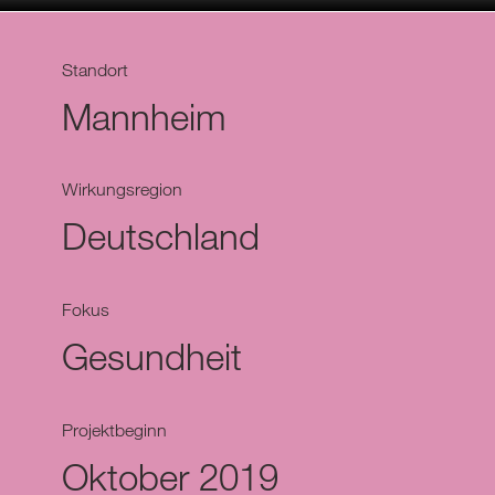
Standort
Mannheim
Wirkungsregion
Deutschland
Fokus
Gesundheit
Projektbeginn
Oktober 2019