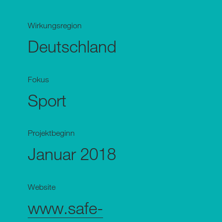
Wirkungsregion
Deutschland
Fokus
Sport
Projektbeginn
Januar 2018
Website
www.safe-