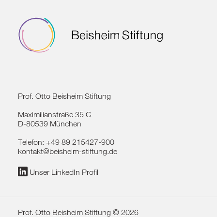
Prof. Otto Beisheim Stiftung
Maximilianstraße 35 C
D-80539 München
Telefon:
+49 89 215427-900
kontakt@beisheim-stiftung.de
Unser LinkedIn Profil
Prof. Otto Beisheim Stiftung © 2026