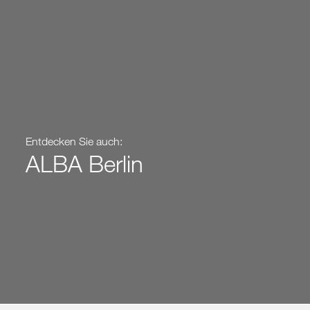
Entdecken Sie auch:
ALBA Berlin