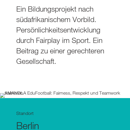
Ein Bildungsprojekt nach
südafrikanischem Vorbild.
Persönlichkeitsentwicklung
durch Fairplay im Sport. Ein
Beitrag zu einer gerechteren
Gesellschaft.
Standort
Berlin