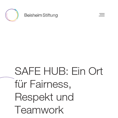
SAFE HUB: Ein Ort
für Fairness,
Respekt und
Teamwork