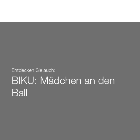
Entdecken Sie auch:
BIKU: Mädchen an den
Ball