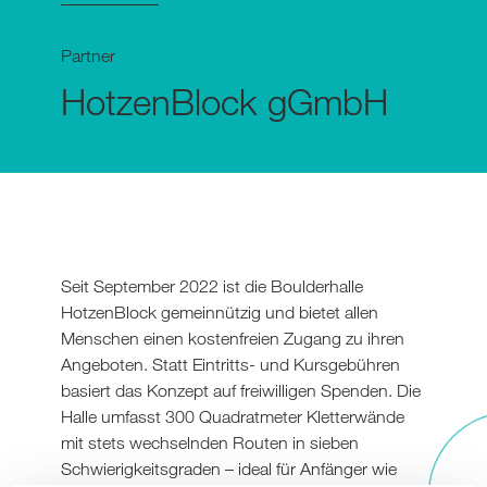
Partner
HotzenBlock gGmbH
Seit September 2022 ist die Boulderhalle
HotzenBlock gemeinnützig und bietet allen
Menschen einen kostenfreien Zugang zu ihren
Angeboten. Statt Eintritts- und Kursgebühren
basiert das Konzept auf freiwilligen Spenden. Die
Halle umfasst 300 Quadratmeter Kletterwände
mit stets wechselnden Routen in sieben
Schwierigkeitsgraden – ideal für Anfänger wie