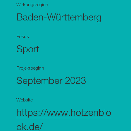
Wirkungsregion
Baden-Württemberg
Fokus
Sport
Projektbeginn
September 2023
Website
https://www.hotzenblo
ck.de/