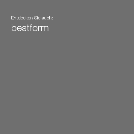
Entdecken Sie auch:
bestform