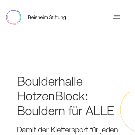
Boulderhalle
HotzenBlock:
Bouldern für ALLE
Damit der Klettersport für jeden