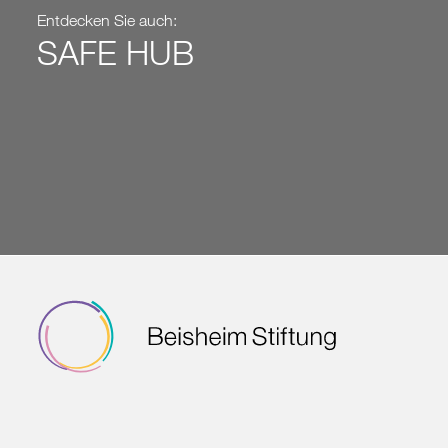
Entdecken Sie auch:
SAFE HUB