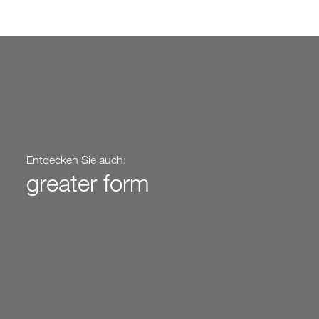
Entdecken Sie auch:
greater form