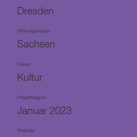
Dresden
Wirkungsregion
Sachsen
Fokus
Kultur
Projektbeginn
Januar 2023
Website