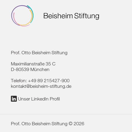
Prof. Otto Beisheim Stiftung
Maximilianstraße 35 C
D-80539 München
Telefon:
+49 89 215427-900
kontakt@beisheim-stiftung.de
Unser LinkedIn Profil
Prof. Otto Beisheim Stiftung © 2026