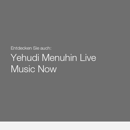
Entdecken Sie auch:
Yehudi Menuhin Live
Music Now