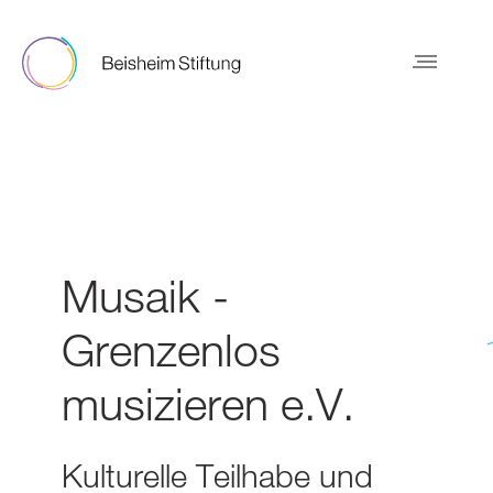
Musaik -
Grenzenlos
musizieren e.V.
Kulturelle Teilhabe und