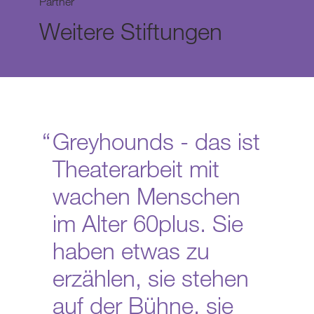
Partner
Weitere Stiftungen
Greyhounds - das ist
Theaterarbeit mit
wachen Menschen
im Alter 60plus. Sie
haben etwas zu
erzählen, sie stehen
auf der Bühne, sie