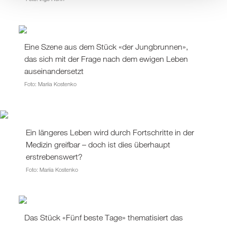
Eine Szene aus dem Stück «der Jungbrunnen»,
das sich mit der Frage nach dem ewigen Leben
auseinandersetzt
Foto: Mariia Kostenko
Ein längeres Leben wird durch Fortschritte in der
Medizin greifbar – doch ist dies überhaupt
erstrebenswert?
Foto: Mariia Kostenko
Das Stück «Fünf beste Tage» thematisiert das