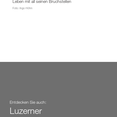
Leben mit all seinen Bruchstellen
Foto: Ingo Höhn
Entdecken Sie auch:
Luzerner