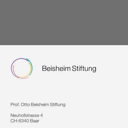
Prof. Otto Beisheim Stiftung
Neuhofstrasse 4
CH-6340 Baar