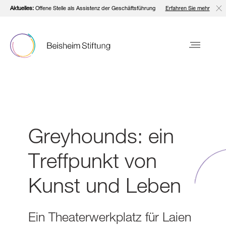
Aktuelles:
Offene Stelle als Assistenz der Geschäftsführung
Erfahren Sie mehr
Greyhounds: ein
Treffpunkt von
Kunst und Leben
Ein Theaterwerkplatz für Laien