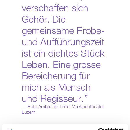
verschaffen sich
Gehör. Die
gemeinsame Probe-
und Aufführungszeit
ist ein dichtes Stück
Leben. Eine grosse
Bereicherung für
mich als Mensch
und Regisseur.
Reto Ambauen, Leiter VorAlpentheater
Luzern