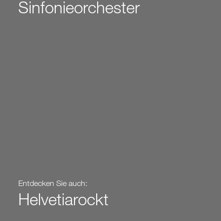
Sinfonieorchester
Entdecken Sie auch:
Helvetiarockt