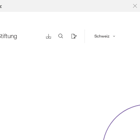
r
tiftung
Schweiz