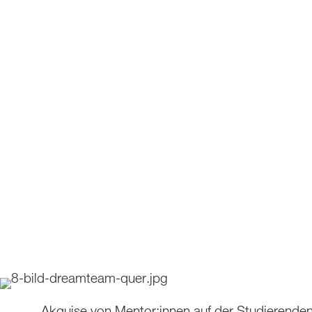
Akquise von Mentor:innen auf der Studierend