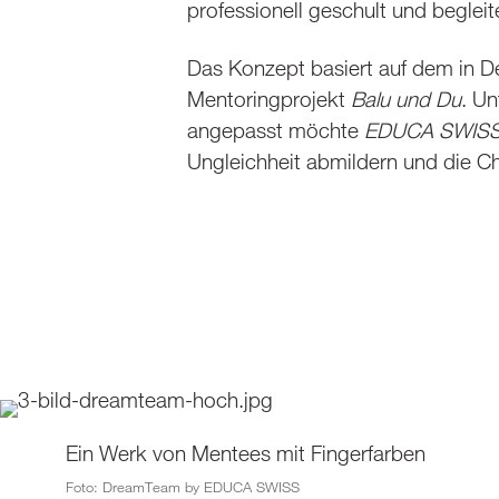
professionell geschult und begleit
Das Konzept basiert auf dem in 
Mentoringprojekt
Balu und Du
. U
angepasst möchte
EDUCA SWIS
Ungleichheit abmildern und die C
Ein Werk von Mentees mit Fingerfarben
Foto: DreamTeam by EDUCA SWISS