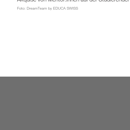
Foto: DreamTeam by EDUCA SWISS