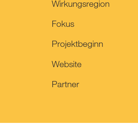
Wirkungsregion
Fokus
Projektbeginn
Website
Partner