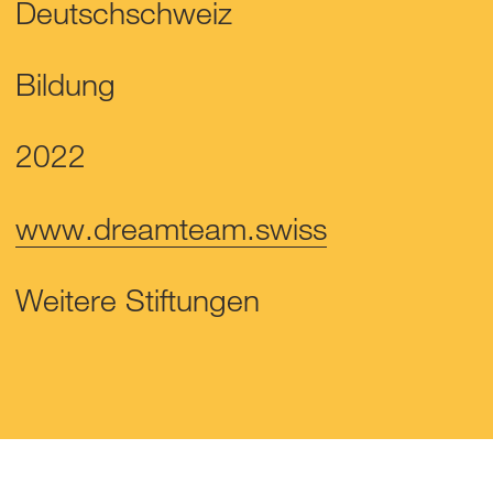
Deutschschweiz
Bildung
2022
www.dreamteam.swiss
Weitere Stiftungen