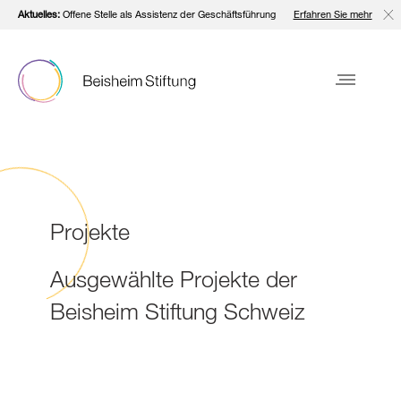
Aktuelles:
Offene Stelle als Assistenz der Geschäftsführung
Erfahren Sie mehr
Projekte
Ausgewählte Projekte der
Beisheim Stiftung Schweiz