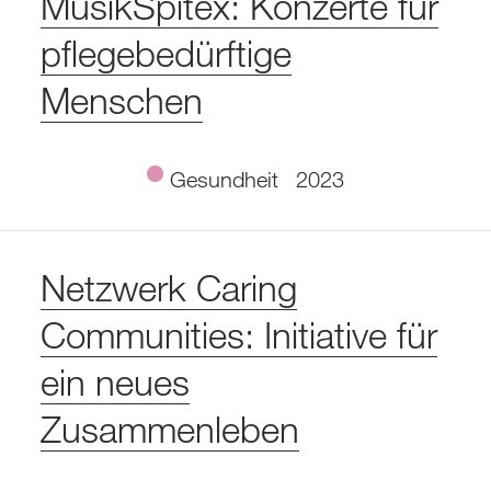
MusikSpitex: Konzerte für
pflegebedürftige
Menschen
Gesundheit
2023
Netzwerk Caring
Communities: Initiative für
ein neues
Zusammenleben