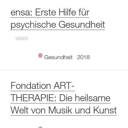
ensa: Erste Hilfe für
psychische Gesundheit
VIDEO
Gesundheit
2018
Fondation ART-
THERAPIE: Die heilsame
Welt von Musik und Kunst