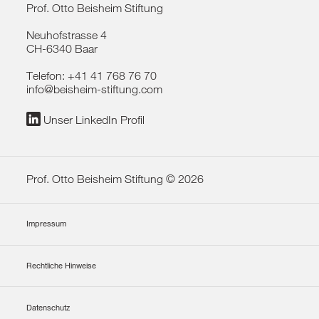
Prof. Otto Beisheim Stiftung
Neuhofstrasse 4
CH-6340 Baar
Telefon:
+41 41 768 76 70
info@beisheim-stiftung.com
Unser LinkedIn Profil
Prof. Otto Beisheim Stiftung © 2026
Impressum
Rechtliche Hinweise
Datenschutz