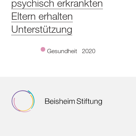
psychisch erkrankten
Eltern erhalten
Unterstützung
Gesundheit
2020