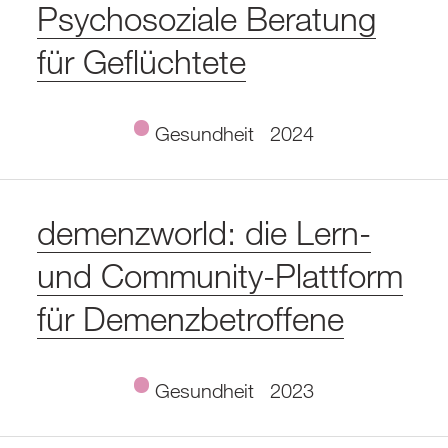
Psychosoziale Beratung
für Geflüchtete
Gesundheit
2024
demenzworld: die Lern-
und Community-Plattform
für Demenzbetroffene
Gesundheit
2023