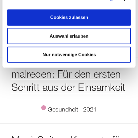
Chancen für Careleaver
Cookies zulassen
schaffen
Auswahl erlauben
Gesundheit
2024
Nur notwendige Cookies
malreden: Für den ersten
Schritt aus der Einsamkeit
Gesundheit
2021