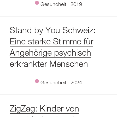
Gesundheit
2019
Stand by You Schweiz:
Eine starke Stimme für
Angehörige psychisch
erkrankter Menschen
Gesundheit
2024
ZigZag: Kinder von